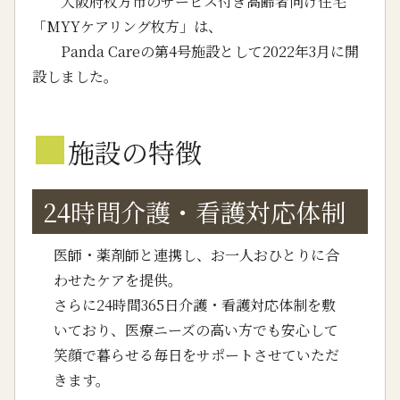
大阪府枚方市のサービス付き高齢者向け住宅
「MYYケアリング枚方」は、
Panda Careの第4号施設として2022年3月に開
設しました。
■
施設の特徴
24時間介護・看護対応体制
医師・薬剤師と連携し、お一人おひとりに合
わせたケアを提供。
さらに24時間365日介護・看護対応体制を敷
いており、医療ニーズの高い方でも安心して
笑顔で暮らせる毎日をサポートさせていただ
きます。