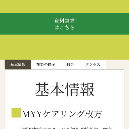
資料請求
はこちら
基本情報
施設の様子
料金
アクセス
基本情報
■
MYYケアリング枚方