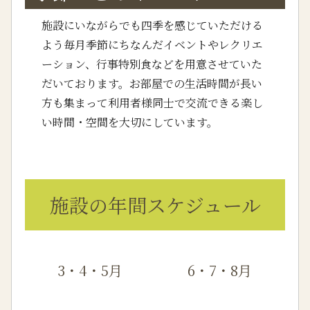
施設にいながらでも四季を感じていただける
よう毎月季節にちなんだイベントやレクリエ
ーション、行事特別食などを用意させていた
だいております。お部屋での生活時間が長い
方も集まって利用者様同士で交流できる楽し
い時間・空間を大切にしています。
施設の年間スケジュール
3・4・5月
6・7・8月