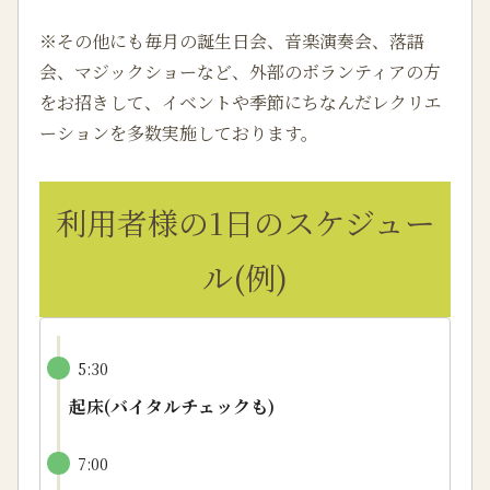
※その他にも毎月の誕生日会、音楽演奏会、落語
会、マジックショーなど、外部のボランティアの方
をお招きして、イベントや季節にちなんだレクリエ
ーションを多数実施しております。
利用者様の1日のスケジュー
ル(例)
5:30
起床(バイタルチェックも)
7:00