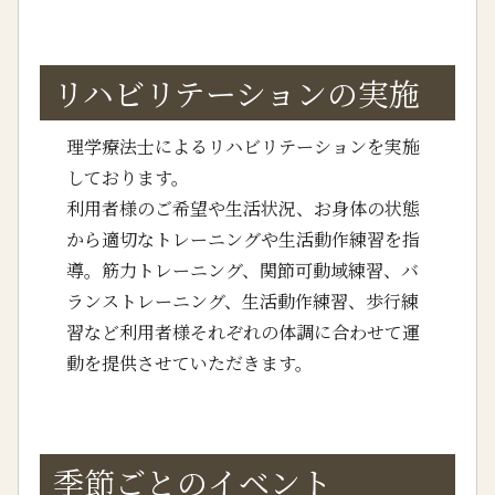
リハビリテーションの実施
理学療法士によるリハビリテーションを実施
しております。
利用者様のご希望や生活状況、お身体の状態
から適切なトレーニングや生活動作練習を指
導。筋力トレーニング、関節可動域練習、バ
ランストレーニング、生活動作練習、歩行練
習など利用者様それぞれの体調に合わせて運
動を提供させていただきます。
季節ごとのイベント