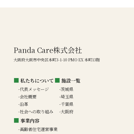
Panda Care株式会社
大阪府大阪市中央区本町3-1-10 PMO EX 本町13階
私たちについて
施設一覧
代表メッセージ
茨城県
会社概要
埼玉県
沿革
千葉県
社会への取り組み
大阪府
事業内容
高齢者住宅運営事業