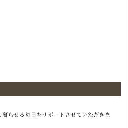
顔で暮らせる毎日をサポートさせていただきま