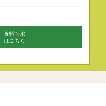
資料請求
はこちら