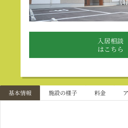
入居相談
はこちら
基本情報
施設の様子
料金