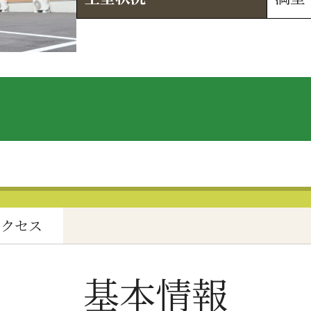
アクセス
基本情報