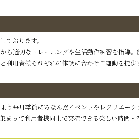
しております。
態から適切なトレーニングや生活動作練習を指導。
ど利用者様それぞれの体調に合わせて運動を提供
るよう毎月季節にちなんだイベントやレクリエーシ
集まって利用者様同士で交流できる楽しい時間・