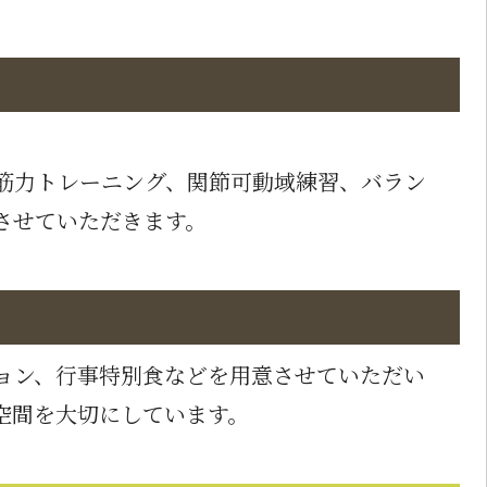
筋力トレーニング、関節可動域練習、バラン
させていただきます。
ョン、行事特別食などを用意させていただい
空間を大切にしています。