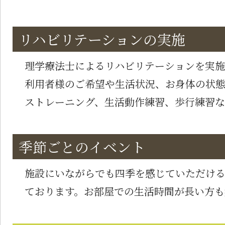
リハビリテーションの実施
理学療法士によるリハビリテーションを実施
利用者様のご希望や生活状況、お身体の状
ストレーニング、生活動作練習、歩行練習な
季節ごとのイベント
施設にいながらでも四季を感じていただけ
ております。お部屋での生活時間が長い方も