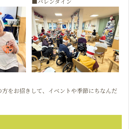
■バレンタイン
の方をお招きして、イベントや季節にちなんだ