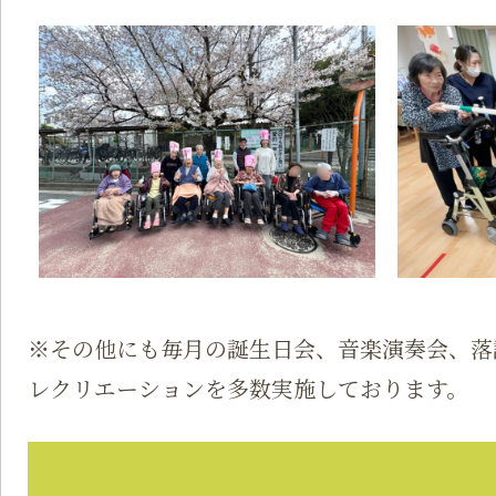
※その他にも毎月の誕生日会、音楽演奏会、落
レクリエーションを多数実施しております。