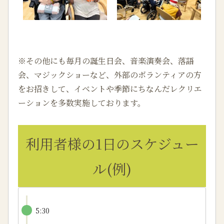
※その他にも毎月の誕生日会、音楽演奏会、落語
会、マジックショーなど、外部のボランティアの方
をお招きして、イベントや季節にちなんだレクリエ
ーションを多数実施しております。
利用者様の1日のスケジュー
ル(例)
5:30