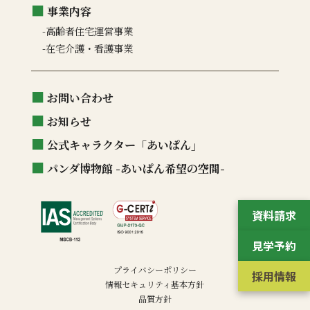
事業内容
高齢者住宅運営事業
在宅介護・看護事業
お問い合わせ
お知らせ
公式キャラクター「あいぱん」
パンダ博物館 -あいぱん希望の空間-
資料請求
見学予約
プライバシーポリシー
採用情報
情報セキュリティ基本方針
品質方針