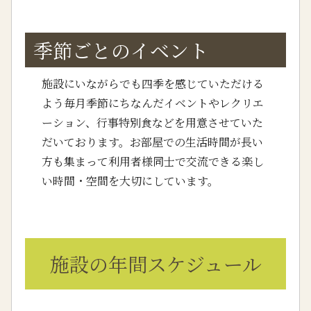
季節ごとのイベント
施設にいながらでも四季を感じていただける
よう毎月季節にちなんだイベントやレクリエ
ーション、行事特別食などを用意させていた
だいております。お部屋での生活時間が長い
方も集まって利用者様同士で交流できる楽し
い時間・空間を大切にしています。
施設の年間スケジュール