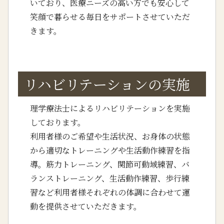
いており、医療ニーズの高い方でも安心して
笑顔で暮らせる毎日をサポートさせていただ
きます。
リハビリテーションの実施
理学療法士によるリハビリテーションを実施
しております。
利用者様のご希望や生活状況、お身体の状態
から適切なトレーニングや生活動作練習を指
導。筋力トレーニング、関節可動域練習、バ
ランストレーニング、生活動作練習、歩行練
習など利用者様それぞれの体調に合わせて運
動を提供させていただきます。