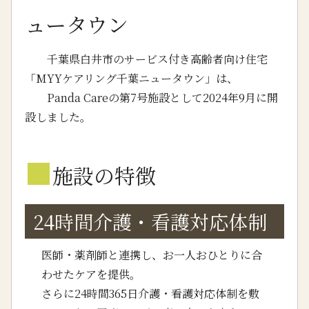
ュータウン
千葉県白井市のサービス付き高齢者向け住宅
「MYYケアリング千葉ニュータウン」は、
Panda Careの第7号施設として2024年9月に開
設しました。
■
施設の特徴
24時間介護・看護対応体制
医師・薬剤師と連携し、お一人おひとりに合
わせたケアを提供。
さらに24時間365日介護・看護対応体制を敷