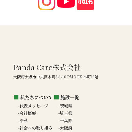
Panda Care株式会社
大阪府大阪市中央区本町3-1-10 PMO EX 本町13階
私たちについて
施設一覧
代表メッセージ
茨城県
会社概要
埼玉県
沿革
千葉県
社会への取り組み
大阪府