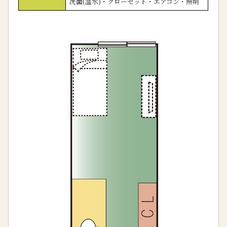
洗面(温水)・クローゼット・エアコン・照明