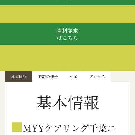
資料請求
はこちら
基本情報
施設の様子
料金
アクセス
基本情報
■
MYYケアリング千葉ニ