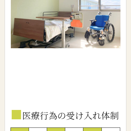
■
医療行為の受け入れ体制