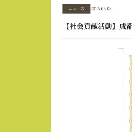
ニュース
2026.05.08
【社会貢献活動】成