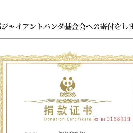
都ジャイアントパンダ基金会への寄付をし