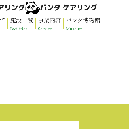
アリング
パンダ ケアリング
て
施設一覧
事業内容
パンダ博物館
Facilities
Service
Museum