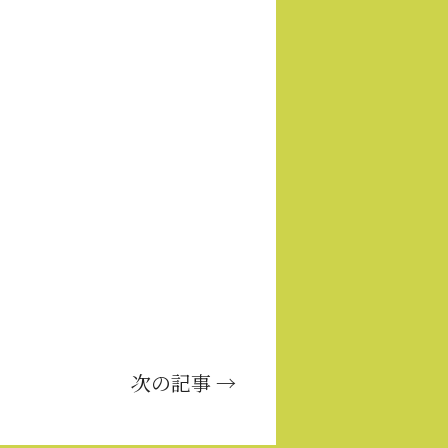
次の記事 →