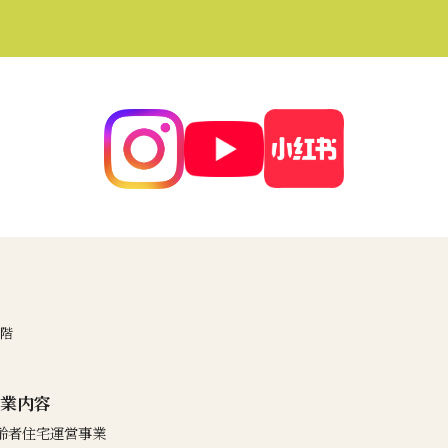
3階
業内容
齢者住宅運営事業