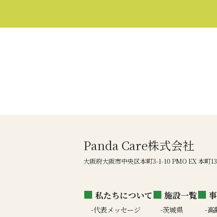
Panda Care株式会社
大阪府大阪市中央区本町3-1-10 PMO EX 本町1
私たちについて
施設一覧
事
代表メッセージ
茨城県
高