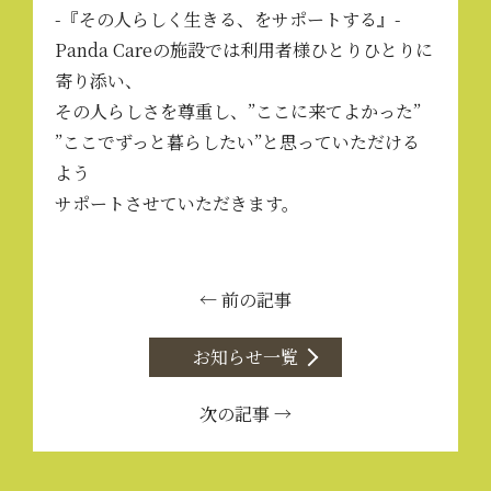
-『その人らしく生きる、をサポートする』-
Panda Careの施設では利用者様ひとりひとりに
寄り添い、
その人らしさを尊重し、”ここに来てよかった”
”ここでずっと暮らしたい”と思っていただける
よう
サポートさせていただきます。
← 前の記事
お知らせ一覧
次の記事 →