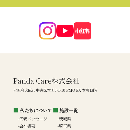
Panda Care株式会社
大阪府大阪市中央区本町3-1-10 PMO EX 本町13階
私たちについて
施設一覧
代表メッセージ
茨城県
会社概要
埼玉県