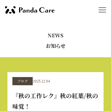
NEWS
お知らせ
ブログ
2025.12.04
『秋の工作レク』秋の紅葉/秋の
味覚！