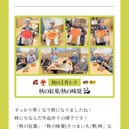
すっかり寒くなり秋になりましたね！
秋にちなんだ作品作りの様子です！
「秋の紅葉」「秋の味覚(さつまいも/栗/柿」な