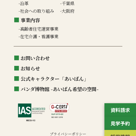
沿革
千葉県
社会への取り組み
大阪府
事業内容
高齢者住宅運営事業
在宅介護・看護事業
お問い合わせ
お知らせ
公式キャラクター「あいぱん」
パンダ博物館 -あいぱん希望の空間-
資料請求
見学予約
プライバシーポリシー