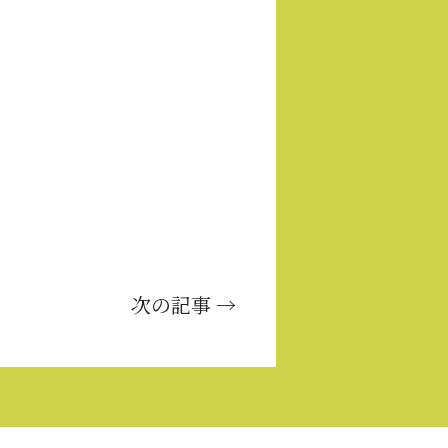
次の記事 →