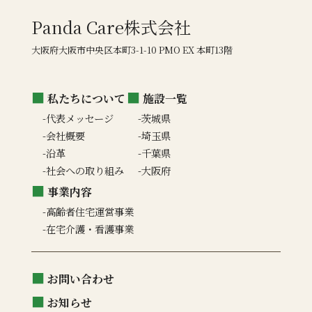
Panda Care株式会社
大阪府大阪市中央区本町3-1-10 PMO EX 本町13階
私たちについて
施設一覧
代表メッセージ
茨城県
会社概要
埼玉県
沿革
千葉県
社会への取り組み
大阪府
事業内容
高齢者住宅運営事業
在宅介護・看護事業
お問い合わせ
お知らせ