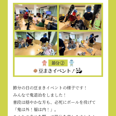
節分の日の豆まきイベントの様子です！
みんなで鬼退治をしました！
普段は穏やかな方も、必死にボールを投げて
「鬼は外！福は内！」。