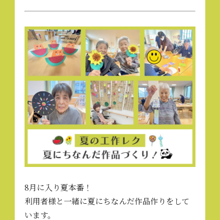
8月に入り夏本番！
利用者様と一緒に夏にちなんだ作品作りをして
います。