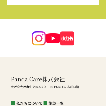
Panda Care株式会社
大阪府大阪市中央区本町3-1-10 PMO EX 本町13階
私たちについて
施設一覧