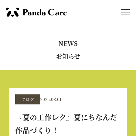
NEWS
お知らせ
ブログ
2025.08.01
『夏の工作レク』夏にちなんだ
作品づくり！