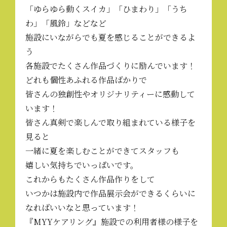
「ゆらゆら動くスイカ」「ひまわり」「うち
わ」「風鈴」などなど
施設にいながらでも夏を感じることができるよ
う
各施設でたくさん作品づくりに励んでいます！
どれも個性あふれる作品ばかりで
皆さんの独創性やオリジナリティーに感動して
います！
皆さん真剣で楽しんで取り組まれている様子を
見ると
一緒に夏を楽しむことができてスタッフも
嬉しい気持ちでいっぱいです。
これからもたくさん作品作りをして
いつかは施設内で作品展示会ができるくらいに
なればいいなと思っています！
『MYYケアリング』施設での利用者様の様子を