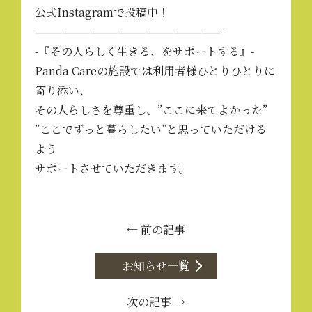
公式Instagramで投稿中！
————————————————————-
-『その人らしく生きる、をサポートする』-
Panda Careの施設では利用者様ひとりひとりに
寄り添い、
その人らしさを尊重し、”ここに来てよかった”
”ここでずっと暮らしたい”と思っていただける
よう
サポートさせていただきます。
← 前の記事
お知らせ一覧
次の記事 →