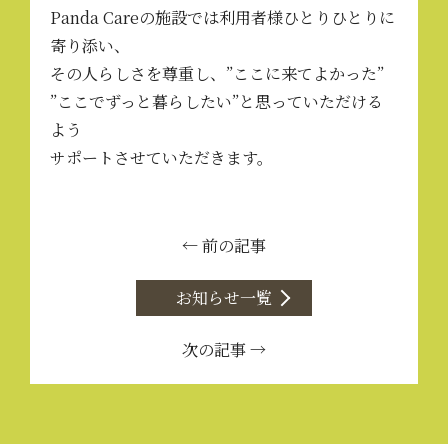
Panda Careの施設では利用者様ひとりひとりに
寄り添い、
その人らしさを尊重し、”ここに来てよかった”
”ここでずっと暮らしたい”と思っていただける
よう
サポートさせていただきます。
← 前の記事
お知らせ一覧
次の記事 →