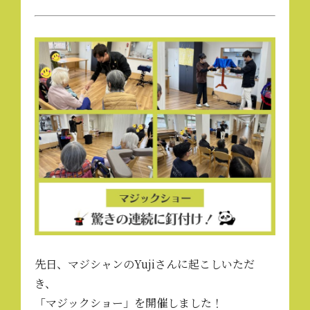
先日、マジシャンのYujiさんに起こしいただ
き、
「マジックショー」を開催しました！