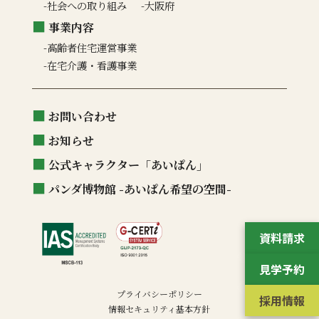
社会への取り組み
大阪府
事業内容
高齢者住宅運営事業
在宅介護・看護事業
お問い合わせ
お知らせ
公式キャラクター「あいぱん」
パンダ博物館 -あいぱん希望の空間-
資料請求
見学予約
プライバシーポリシー
採用情報
情報セキュリティ基本方針