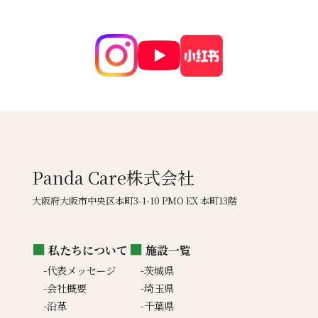
Panda Care株式会社
大阪府大阪市中央区本町3-1-10 PMO EX 本町13階
私たちについて
施設一覧
代表メッセージ
茨城県
会社概要
埼玉県
沿革
千葉県