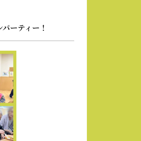
ンパーティー！