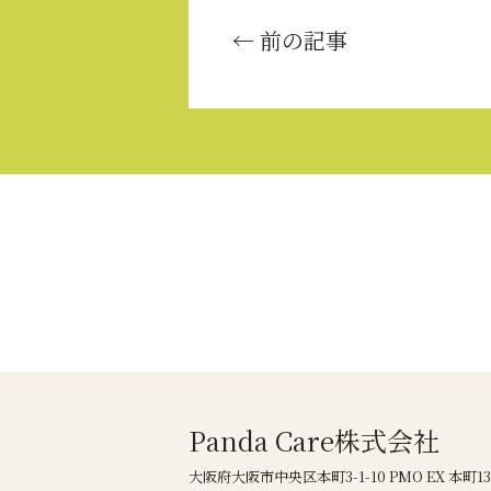
← 前の記事
Panda Care株式会社
大阪府大阪市中央区本町3-1-10 PMO EX 本町1