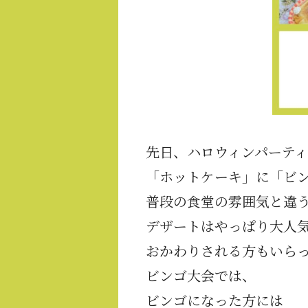
先日、ハロウィンパーテ
「ホットケーキ」に「ビ
普段の食堂の雰囲気と違
デザートはやっぱり大人
おかわりされる方もいら
ビンゴ大会では、
ビンゴになった方には