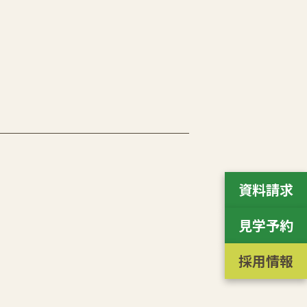
資料請求
見学予約
採用情報