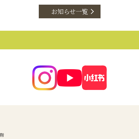
お知らせ一覧
3階