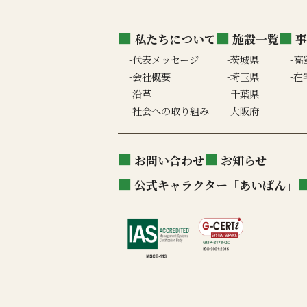
私たちについて
施設一覧
事
代表メッセージ
茨城県
高
会社概要
埼玉県
在
沿革
千葉県
社会への取り組み
大阪府
お問い合わせ
お知らせ
公式キャラクター「あいぱん」